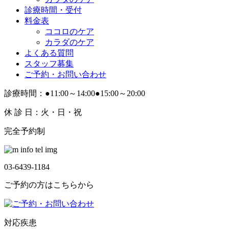
診療時間・受付
料金表
ココロのケア
カラダのケア
よくある質問
スタッフ募集
ご予約・お問い合わせ
診療時間：●11:00～14:00●15:00～20:00
休 診 日：火・日・祝
完全予約制
03-6439-1184
ご予約の方はこちらから
対応疾患