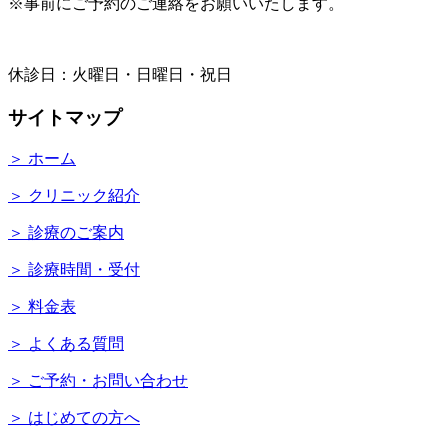
※事前にご予約のご連絡をお願いいたします。
休診日：火曜日・日曜日・祝日
サイトマップ
＞ ホーム
＞ クリニック紹介
＞ 診療のご案内
＞ 診療時間・受付
＞ 料金表
＞ よくある質問
＞ ご予約・お問い合わせ
＞ はじめての方へ